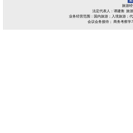
旅游经营
法定代表人：谭建衡 旅游行政
业务经营范围：国内旅游；入境旅游；代
会议会务接待； 商务考察学